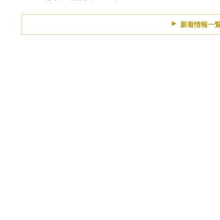
新着情報一