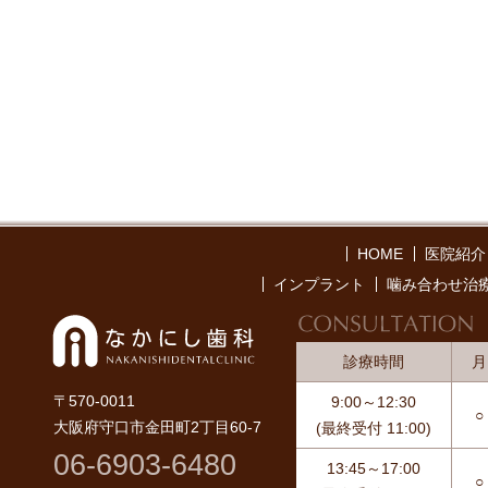
HOME
医院紹介
インプラント
噛み合わせ治
なか
診療時間
月
〒570-0011
9:00～12:30
○
大阪府守口市金田町2丁目60-7
(最終受付 11:00)
06-6903-6480
13:45～17:00
○