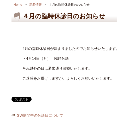
Home
新着情報
４月の臨時休診日のお知らせ
４月の臨時休診日のお知らせ
4月の臨時休診日が決まりましたのでお知らせいたします
・4月14日（月） 臨時休診
それ以外の日は通常通り診療いたします。
ご迷惑をお掛けしますが、よろしくお願いいたします。
GW期間中の休診日について