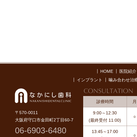
HOME
医院紹介
インプラント
噛み合わせ治
なか
診療時間
月
〒570-0011
9:00～12:30
○
大阪府守口市金田町2丁目60-7
(最終受付 11:00)
06-6903-6480
13:45～17:00
○