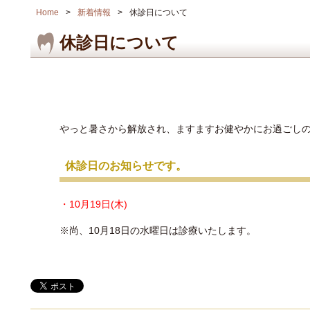
Home
新着情報
休診日について
休診日について
やっと暑さから解放され、ますますお健やかにお過ごし
休診日のお知らせです。
・10月19日(木)
※尚、10月18日の水曜日は診療いたします。