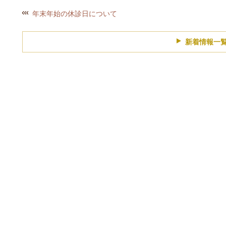
年末年始の休診日について
新着情報一