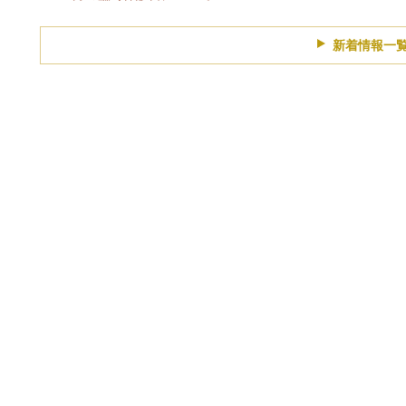
新着情報一