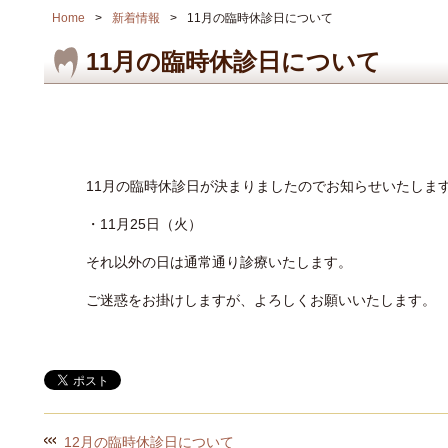
Home
新着情報
11月の臨時休診日について
11月の臨時休診日について
11月の臨時休診日が決まりましたのでお知らせいたしま
・11月25日（火）
それ以外の日は通常通り診療いたします。
ご迷惑をお掛けしますが、よろしくお願いいたします。
12月の臨時休診日について