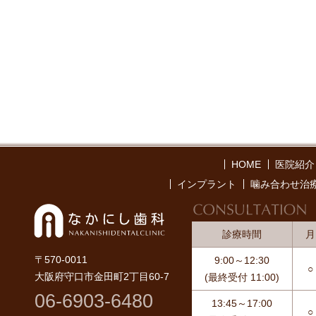
HOME
医院紹介
インプラント
噛み合わせ治
なか
診療時間
月
〒570-0011
9:00～12:30
○
大阪府守口市金田町2丁目60-7
(最終受付 11:00)
06-6903-6480
13:45～17:00
○