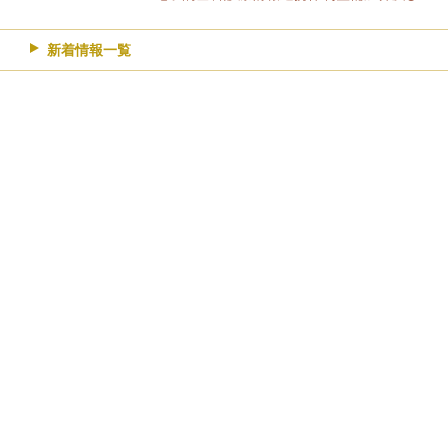
新着情報一覧